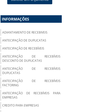
INFORMAÇÕES
ADIANTAMENTO DE RECEBIVEIS
ANTECIPAÇÃO DE DUPLICATAS
ANTECIPAÇÃO DE RECEBÍVEIS
ANTECIPAÇÃO DE RECEBÍVEIS
DESCONTO DE DUPLICATAS
ANTECIPAÇÃO DE RECEBÍVEIS
DUPLICATAS
ANTECIPAÇÃO DE RECEBÍVEIS
FACTORING
ANTECIPAÇÃO DE RECEBÍVEIS PARA
EMPRESAS
CREDITO PARA EMPRESAS