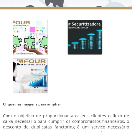
Clique nas imagens para ampliar
Com o objetivo de proporcionar aos seus clientes o fluxo de
caixa necessário para cumprir os compromissos financeiros, o
desconto de duplicatas fanctoring é um serviço necessário