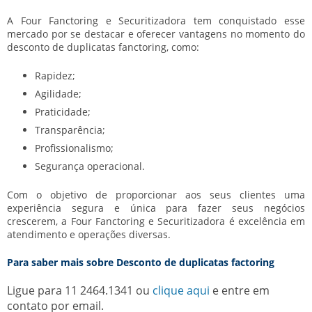
A Four Fanctoring e Securitizadora tem conquistado esse
mercado por se destacar e oferecer vantagens no momento do
desconto de duplicatas fanctoring, como:
Rapidez;
Agilidade;
Praticidade;
Transparência;
Profissionalismo;
Segurança operacional.
Com o objetivo de proporcionar aos seus clientes uma
experiência segura e única para fazer seus negócios
crescerem, a Four Fanctoring e Securitizadora é excelência em
atendimento e operações diversas.
Para saber mais sobre Desconto de duplicatas factoring
Ligue para
11 2464.1341
ou
clique aqui
e entre em
contato por email.