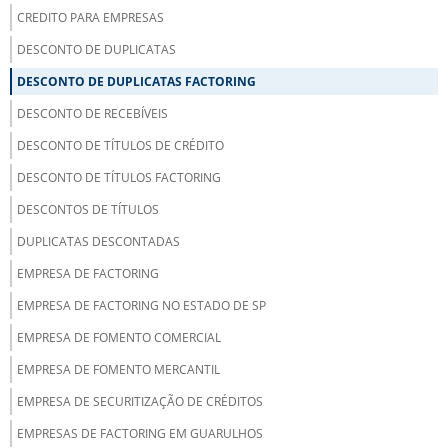
CREDITO PARA EMPRESAS
DESCONTO DE DUPLICATAS
DESCONTO DE DUPLICATAS FACTORING
DESCONTO DE RECEBÍVEIS
DESCONTO DE TÍTULOS DE CRÉDITO
DESCONTO DE TÍTULOS FACTORING
DESCONTOS DE TÍTULOS
DUPLICATAS DESCONTADAS
EMPRESA DE FACTORING
EMPRESA DE FACTORING NO ESTADO DE SP
EMPRESA DE FOMENTO COMERCIAL
EMPRESA DE FOMENTO MERCANTIL
EMPRESA DE SECURITIZAÇÃO DE CRÉDITOS
EMPRESAS DE FACTORING EM GUARULHOS