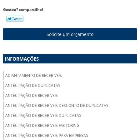
Gostou? compartilhe!
Solicite um orçamento
INFORMAÇÕES
ADIANTAMENTO DE RECEBIVEIS
ANTECIPAÇÃO DE DUPLICATAS
ANTECIPAÇÃO DE RECEBÍVEIS
ANTECIPAÇÃO DE RECEBÍVEIS DESCONTO DE DUPLICATAS
ANTECIPAÇÃO DE RECEBÍVEIS DUPLICATAS
ANTECIPAÇÃO DE RECEBÍVEIS FACTORING
ANTECIPAÇÃO DE RECEBÍVEIS PARA EMPRESAS