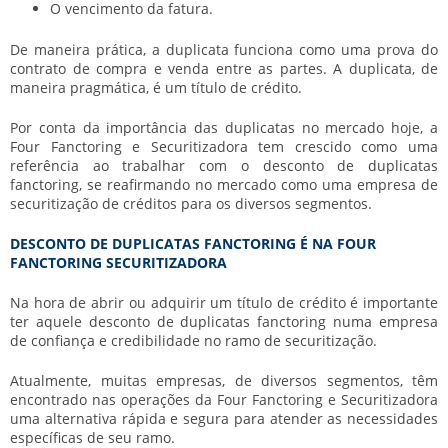
O vencimento da fatura.
De maneira prática, a duplicata funciona como uma prova do
contrato de compra e venda entre as partes. A duplicata, de
maneira pragmática, é um título de crédito.
Por conta da importância das duplicatas no mercado hoje, a
Four Fanctoring e Securitizadora tem crescido como uma
referência ao trabalhar com o desconto de duplicatas
fanctoring, se reafirmando no mercado como uma empresa de
securitização de créditos para os diversos segmentos.
DESCONTO DE DUPLICATAS FANCTORING É NA FOUR
FANCTORING SECURITIZADORA
Na hora de abrir ou adquirir um título de crédito é importante
ter aquele desconto de duplicatas fanctoring numa empresa
de confiança e credibilidade no ramo de securitização.
Atualmente, muitas empresas, de diversos segmentos, têm
encontrado nas operações da Four Fanctoring e Securitizadora
uma alternativa rápida e segura para atender as necessidades
específicas de seu ramo.